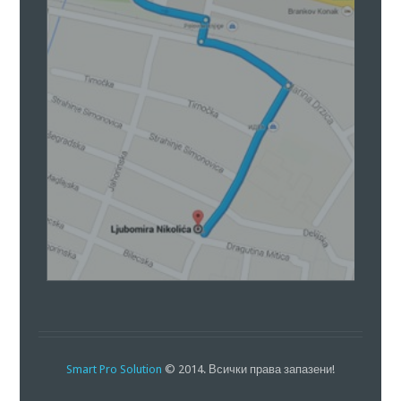
Smart Pro Solution
© 2014. Всички права запазени!