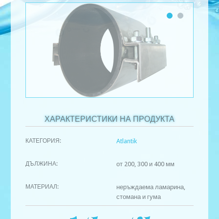
ХАРАКТЕРИСТИКИ НА ПРОДУКТА
КАТЕГОРИЯ:
Atlantik
ДЪЛЖИНА:
от 200, 300 и 400 мм
МАТЕРИАЛ:
неръждаема ламарина,
стомана и гума