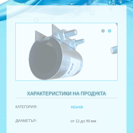
ХАРАКТЕРИСТИКИ НА ПРОДУКТА
КАТЕГОРИЯ:
Atlantik
ДИАМЕТЪР:
от 22 до 90 мм